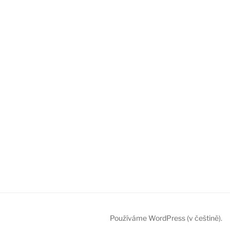
Používáme WordPress (v češtině).