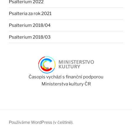
Psalterium 2022
Psalteria za rok 2021
Psalterium 2018/04
Psalterium 2018/03
Časopis vychází s finanční podporou
Ministerstva kultury ČR
Používáme WordPress (v češtině).