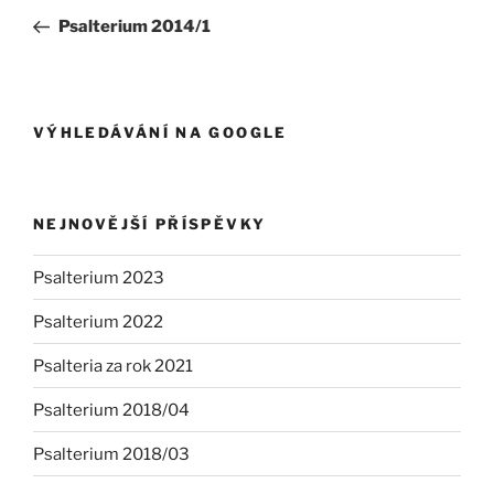
pro
příspěvek
Psalterium 2014/1
příspěvek
VÝHLEDÁVÁNÍ NA GOOGLE
NEJNOVĚJŠÍ PŘÍSPĚVKY
Psalterium 2023
Psalterium 2022
Psalteria za rok 2021
Psalterium 2018/04
Psalterium 2018/03